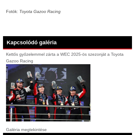
Fotók:
Toyota Gazoo Racing
Kapcsolódó galéria
Kettős győzelemmel zárta a WEC 2025-ös szezonját a Toyota
Gazoo Racing
Galéria megtekintése